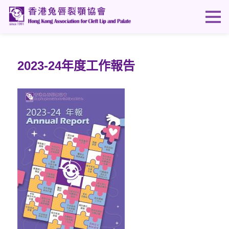
2023-24年度工作報告