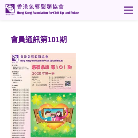
會員通訊第101期