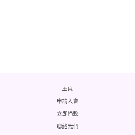
主頁
申請入會
立即捐款
聯絡我們