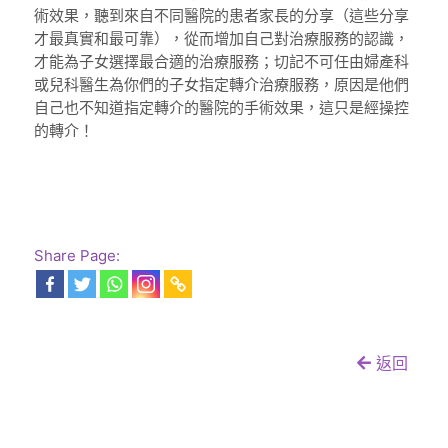
術效果，聽到來自不同醫院的患者家長的分享（這些分享
才最真實和最可靠），從而增加自己對治療服務的認識，
才能為子女選擇最合適的治療服務；切記不可任由婦產科
或兒科醫生為你們的子女指定轉介治療服務，原因是他們
自己也不知道指定轉介的醫院的手術效果，這只是經操控
的轉介！
Share Page:
返回