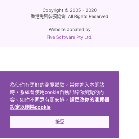
Copyright © 2005 - 2020
香港兔唇裂顎協會. All Rights Reserved
Website donated by
Five Software Pty Ltd.
為使你有更好的瀏覽體驗，當你進入本網站
時，系統會使用cookie自動記錄你瀏覽的內
容。如你不同意有關安排，
請更改你的瀏覽器
設定以刪除cookie
接受