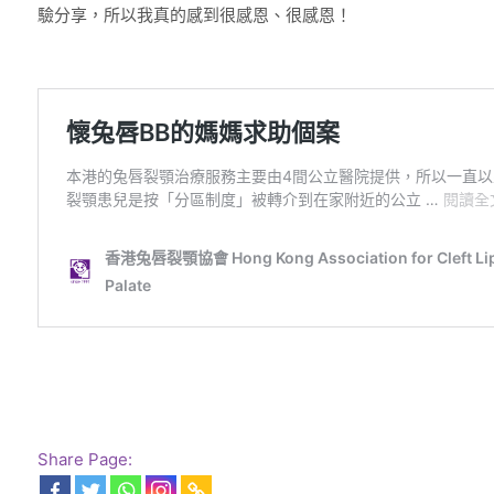
驗分享，所以我真的感到很感恩、很感恩！
Share Page: