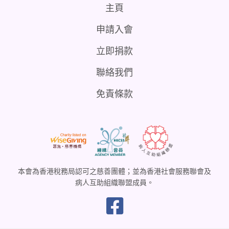
主頁
申請入會
立即捐款
聯絡我們
免責條款
本會為香港稅務局認可之慈善團體；並為香港社會服務聯會及
病人互助組織聯盟成員。