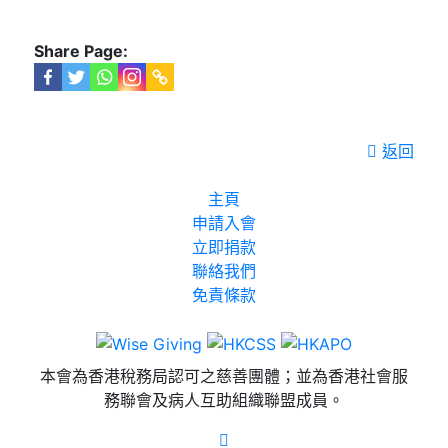
Share Page:
返回
主頁
申請入會
立即捐款
聯絡我們
免責條款
本會為香港稅務局認可之慈善團體；並為香港社會服
務聯會及病人互助組織聯盟成員。