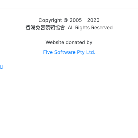
Copyright © 2005 - 2020
香港兔唇裂顎協會. All Rights Reserved
Website donated by
Five Software Pty Ltd.