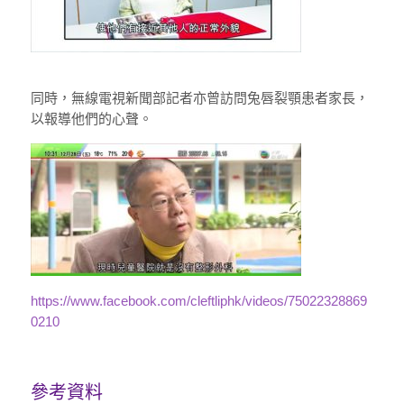
同時，無線電視新聞部記者亦曾訪問兔唇裂顎患者家長，
以報導他們的心聲。
https://www.facebook.com/cleftliphk/videos/75022328869
0210
參考資料