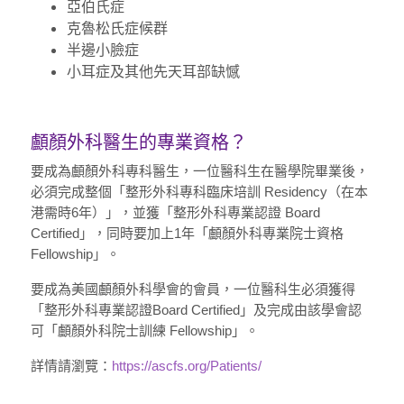
亞伯氏症
克魯松氏症候群
半邊小臉症
小耳症及其他先天耳部缺憾
顱顏外科醫生的專業資格？
要成為顱顏外科專科醫生，一位醫科生在醫學院畢業後，
必須完成整個「整形外科專科臨床培訓 Residency（在本
港需時6年）」，並獲「整形外科專業認證 Board
Certified」，同時要加上1年「顱顏外科專業院士資格
Fellowship」。
要成為美國顱顏外科學會的會員，一位醫科生必須獲得
「整形外科專業認證Board Certified」及完成由該學會認
可「顱顏外科院士訓練 Fellowship」。
詳情請瀏覽：
https://ascfs.org/Patients/