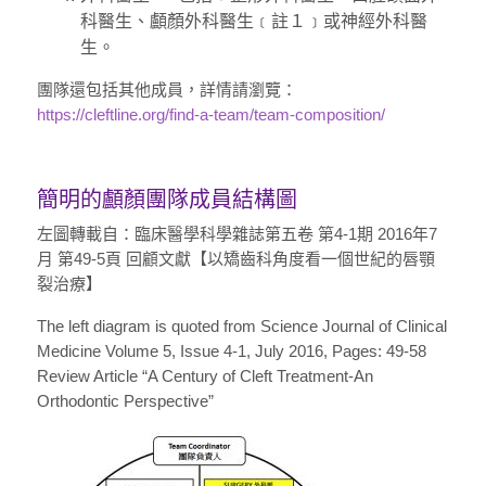
科醫生、顱顏外科醫生﹝註１﹞或神經外科醫
生。
團隊還包括其他成員，詳情請瀏覽：
https://cleftline.org/find-a-team/team-composition/
簡明的顱顏團隊成員結構圖
左圖轉載自：臨床醫學科學雜誌第五卷 第4-1期 2016年7
月 第49-5頁 回顧文獻【以矯齒科角度看一個世紀的唇顎
裂治療】
The left diagram is quoted from Science Journal of Clinical
Medicine Volume 5, Issue 4-1, July 2016, Pages: 49-58
Review Article “A Century of Cleft Treatment-An
Orthodontic Perspective”