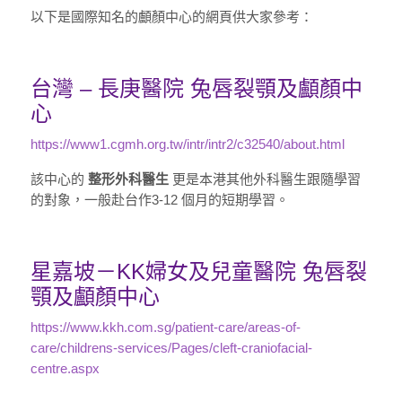
以下是國際知名的顱顏中心的網頁供大家參考：
台灣 – 長庚醫院 兔唇裂顎及顱顏中
心
https://www1.cgmh.org.tw/intr/intr2/c32540/about.html
該中心的
整形外科醫生
更是本港其他外科醫生跟隨學習
的對象，一般赴台作3-12 個月的短期學習。
星嘉坡－KK婦女及兒童醫院 兔唇裂
顎及顱顏中心
https://www.kkh.com.sg/patient-care/areas-of-
care/childrens-services/Pages/cleft-craniofacial-
centre.aspx