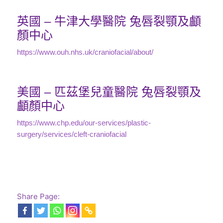
英國 – 牛津大學醫院 兔唇裂顎及顱
顏中心
https://www.ouh.nhs.uk/craniofacial/about/
美國 – 匹茲堡兒童醫院 兔唇裂顎及
顱顏中心
https://www.chp.edu/our-services/plastic-
surgery/services/cleft-craniofacial
Share Page: