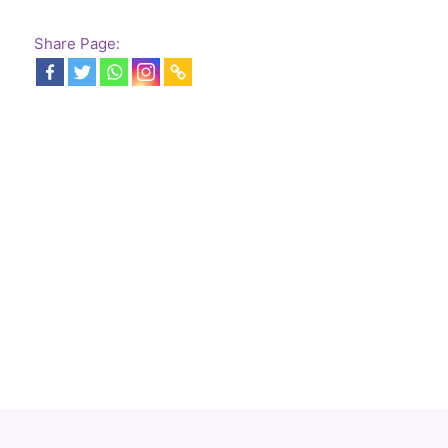
Share Page: