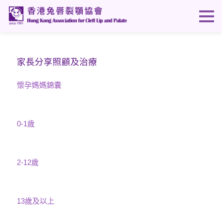
家長分享照顧及治療
懷孕媽媽錦囊
0-1歲
2-12歲
13歲及以上