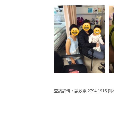
查詢詳情，請致電 2794 1915 