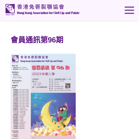
會員通訊第96期