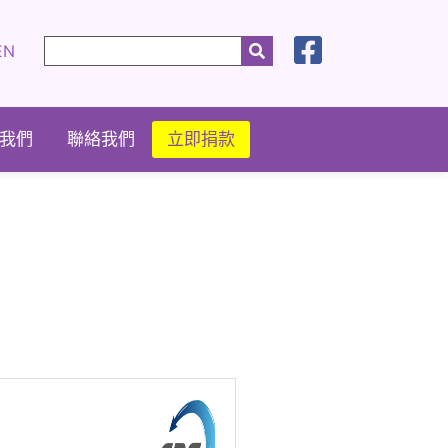
EN
我們
聯絡我們
立即捐款