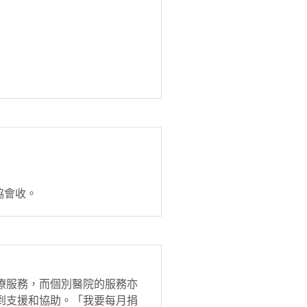
協會收。
療服務，而個別醫院的服務亦
到支援和協助。「我要每月捐