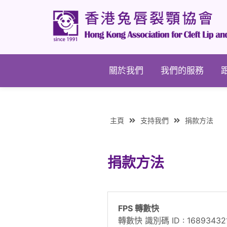
關於我們
我們的服務
主頁
支持我們
捐款方法
捐款方法
FPS 轉數快
轉數快 識別碼 ID : 1689343